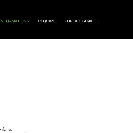
INFORMATIONS
L'EQUIPE
PORTAIL FAMILLE
nfants.